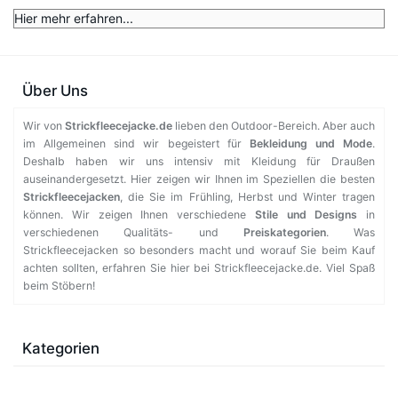
Hier mehr erfahren...
Über Uns
Wir von
Strickfleecejacke.de
lieben den Outdoor-Bereich. Aber auch
im Allgemeinen sind wir begeistert für
Bekleidung und Mode
.
Deshalb haben wir uns intensiv mit Kleidung für Draußen
auseinandergesetzt. Hier zeigen wir Ihnen im Speziellen die besten
Strickfleecejacken
, die Sie im Frühling, Herbst und Winter tragen
können. Wir zeigen Ihnen verschiedene
Stile und Designs
in
verschiedenen Qualitäts- und
Preiskategorien
. Was
Strickfleecejacken so besonders macht und worauf Sie beim Kauf
achten sollten, erfahren Sie hier bei Strickfleecejacke.de. Viel Spaß
beim Stöbern!
Kategorien