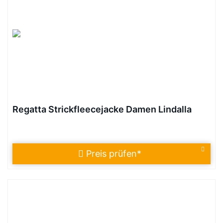
Regatta Strickfleecejacke Damen Lindalla
Preis prüfen
*