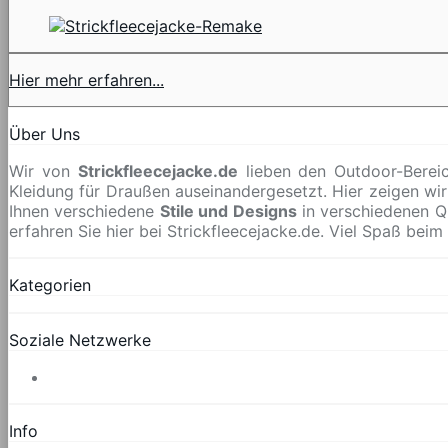
Hier mehr erfahren...
Über Uns
Wir von
Strickfleecejacke.de
lieben den Outdoor-Bereic
Kleidung für Draußen auseinandergesetzt. Hier zeigen wir
Ihnen verschiedene
Stile und Designs
in verschiedenen Q
erfahren Sie hier bei Strickfleecejacke.de. Viel Spaß beim
Kategorien
Soziale Netzwerke
Info