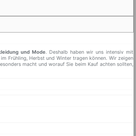
kleidung und Mode
. Deshalb haben wir uns intensiv mit
e im Frühling, Herbst und Winter tragen können. Wir zeigen
besonders macht und worauf Sie beim Kauf achten sollten,