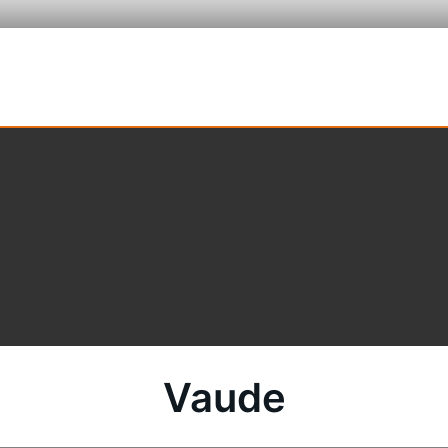
Vaude