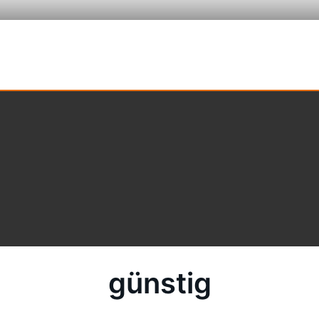
günstig