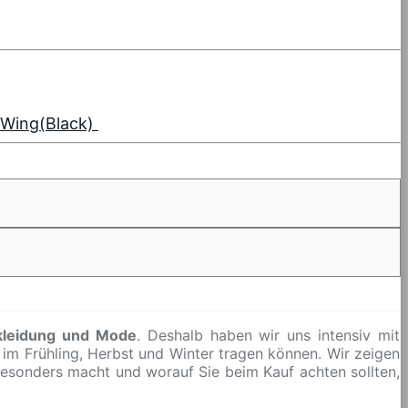
e Wing(Black)
kleidung und Mode
. Deshalb haben wir uns intensiv mit
e im Frühling, Herbst und Winter tragen können. Wir zeigen
besonders macht und worauf Sie beim Kauf achten sollten,