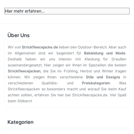
Hier mehr erfahren...
Über Uns
Wir von
Strickfleecejacke.de
lieben den Outdoor-Bereich. Aber auch
im Allgemeinen sind wir begeistert für
Bekleidung und Mode
.
Deshalb haben wir uns intensiv mit Kleidung für Draußen
auseinandergesetzt. Hier zeigen wir Ihnen im Speziellen die besten
Strickfleecejacken
, die Sie im Frühling, Herbst und Winter tragen
können. Wir zeigen Ihnen verschiedene
Stile und Designs
in
verschiedenen Qualitäts- und
Preiskategorien
. Was
Strickfleecejacken so besonders macht und worauf Sie beim Kauf
achten sollten, erfahren Sie hier bei Strickfleecejacke.de. Viel Spaß
beim Stöbern!
Kategorien