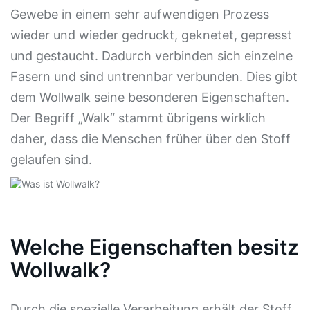
Gewebe in einem sehr aufwendigen Prozess
wieder und wieder gedruckt, geknetet, gepresst
und gestaucht. Dadurch verbinden sich einzelne
Fasern und sind untrennbar verbunden. Dies gibt
dem Wollwalk seine besonderen Eigenschaften.
Der Begriff „Walk“ stammt übrigens wirklich
daher, dass die Menschen früher über den Stoff
gelaufen sind.
Welche Eigenschaften besitz
Wollwalk?
Durch die spezielle Verarbeitung erhält der Stoff