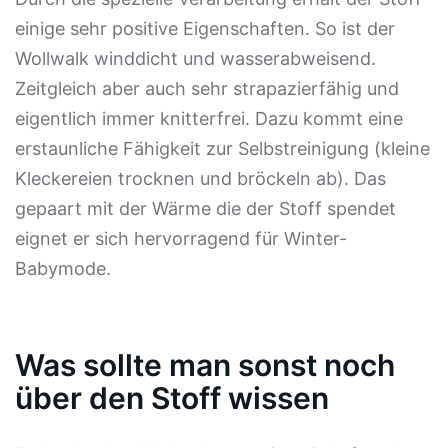
einige sehr positive Eigenschaften. So ist der
Wollwalk winddicht und wasserabweisend.
Zeitgleich aber auch sehr strapazierfähig und
eigentlich immer knitterfrei. Dazu kommt eine
erstaunliche Fähigkeit zur Selbstreinigung (kleine
Kleckereien trocknen und bröckeln ab). Das
gepaart mit der Wärme die der Stoff spendet
eignet er sich hervorragend für Winter-
Babymode.
Was sollte man sonst noch
über den Stoff wissen