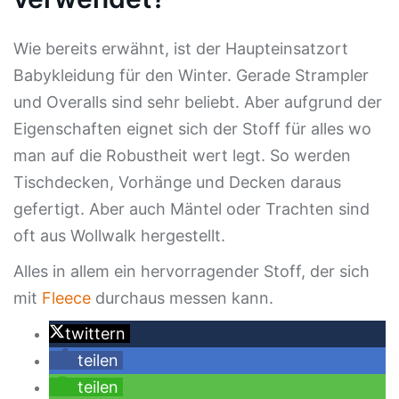
Wie bereits erwähnt, ist der Haupteinsatzort
Babykleidung für den Winter. Gerade Strampler
und Overalls sind sehr beliebt. Aber aufgrund der
Eigenschaften eignet sich der Stoff für alles wo
man auf die Robustheit wert legt. So werden
Tischdecken, Vorhänge und Decken daraus
gefertigt. Aber auch Mäntel oder Trachten sind
oft aus Wollwalk hergestellt.
Alles in allem ein hervorragender Stoff, der sich
mit
Fleece
durchaus messen kann.
twittern
teilen
teilen