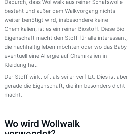
Dadurch, dass Wollwalk aus reiner Schafswolle
besteht und außer dem Walkvorgang nichts
weiter benötigt wird, insbesondere keine
Chemikalien, ist es ein reiner Biostoff. Diese Bio
Eigenschaft macht den Stoff für alle interessant,
die nachhaltig leben möchten oder wo das Baby
eventuell eine Allergie auf Chemikalien in
Kleidung hat.
Der Stoff wirkt oft als sei er verfilzt. Dies ist aber
gerade die Eigenschaft, die ihn besonders dicht
macht.
Wo wird Wollwalk
verwendet?