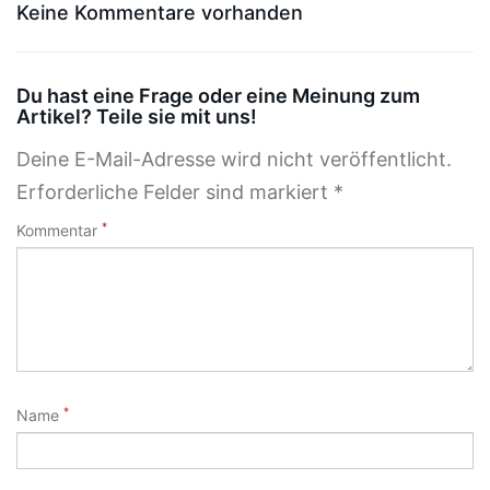
Keine Kommentare vorhanden
Du hast eine Frage oder eine Meinung zum
Artikel? Teile sie mit uns!
Deine E-Mail-Adresse wird nicht veröffentlicht.
Erforderliche Felder sind markiert *
*
Kommentar
*
Name