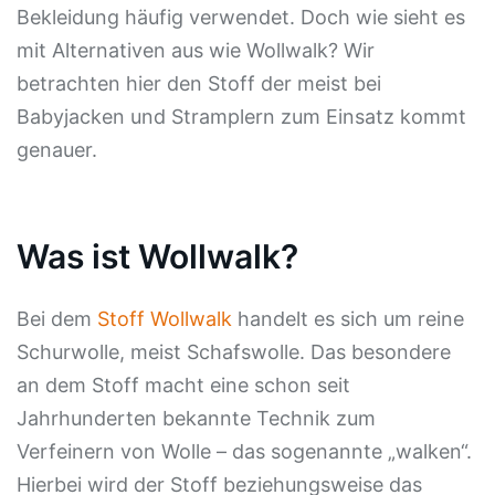
Bekleidung häufig verwendet. Doch wie sieht es
mit Alternativen aus wie Wollwalk? Wir
betrachten hier den Stoff der meist bei
Babyjacken und Stramplern zum Einsatz kommt
genauer.
Was ist Wollwalk?
Bei dem
Stoff Wollwalk
handelt es sich um reine
Schurwolle, meist Schafswolle. Das besondere
an dem Stoff macht eine schon seit
Jahrhunderten bekannte Technik zum
Verfeinern von Wolle – das sogenannte „walken“.
Hierbei wird der Stoff beziehungsweise das