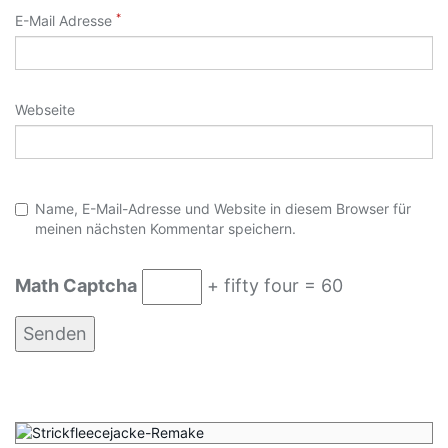
*
E-Mail Adresse
Webseite
Name, E-Mail-Adresse und Website in diesem Browser für
meinen nächsten Kommentar speichern.
Math Captcha
+ fifty four = 60