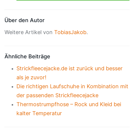
Über den Autor
Weitere Artikel von
TobiasJakob
.
Ähnliche Beiträge
Strickfleecejacke.de ist zurück und besser
als je zuvor!
Die richtigen Laufschuhe in Kombination mit
der passenden Strickfleecejacke
Thermostrumpfhose – Rock und Kleid bei
kalter Temperatur