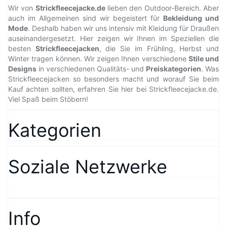
Wir von
Strickfleecejacke.de
lieben den Outdoor-Bereich. Aber
auch im Allgemeinen sind wir begeistert für
Bekleidung und
Mode
. Deshalb haben wir uns intensiv mit Kleidung für Draußen
auseinandergesetzt. Hier zeigen wir Ihnen im Speziellen die
besten
Strickfleecejacken
, die Sie im Frühling, Herbst und
Winter tragen können. Wir zeigen Ihnen verschiedene
Stile und
Designs
in verschiedenen Qualitäts- und
Preiskategorien
. Was
Strickfleecejacken so besonders macht und worauf Sie beim
Kauf achten sollten, erfahren Sie hier bei Strickfleecejacke.de.
Viel Spaß beim Stöbern!
Kategorien
Soziale Netzwerke
Info